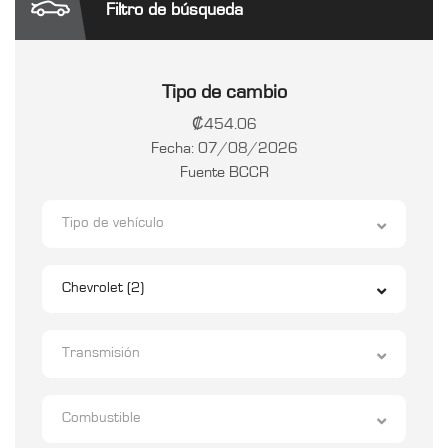
Filtro de búsqueda
Tipo de cambio
₡454.06
Fecha: 07/08/2026
Fuente BCCR
Tipo de vehículo
Chevrolet (2)
Transmisión
Combustible