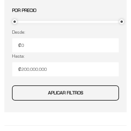
POR PRECIO
Desde:
Hasta:
APLICAR FILTROS