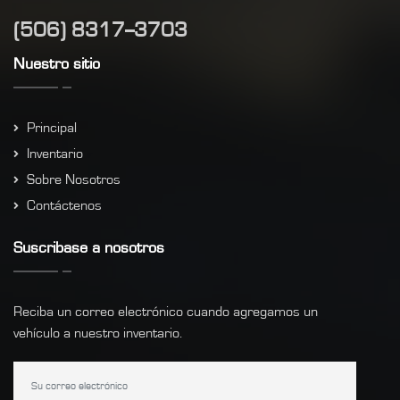
(506) 8317--3703
Nuestro sitio
Principal
Inventario
Sobre Nosotros
Contáctenos
Suscribase a nosotros
Reciba un correo electrónico cuando agregamos un
vehículo a nuestro inventario.