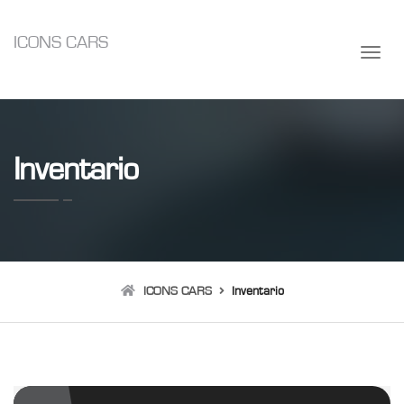
ICONS CARS
Inventario
ICONS CARS
Inventario